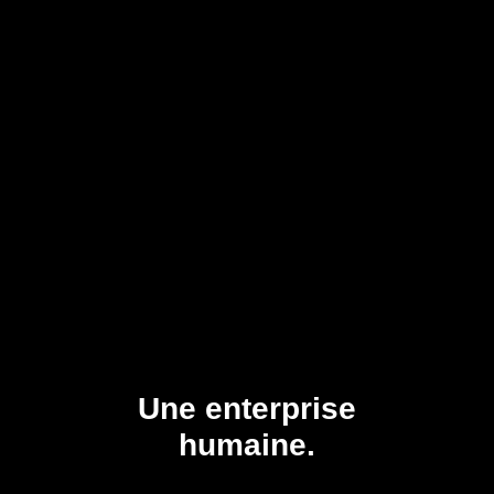
Une enterprise
humaine.