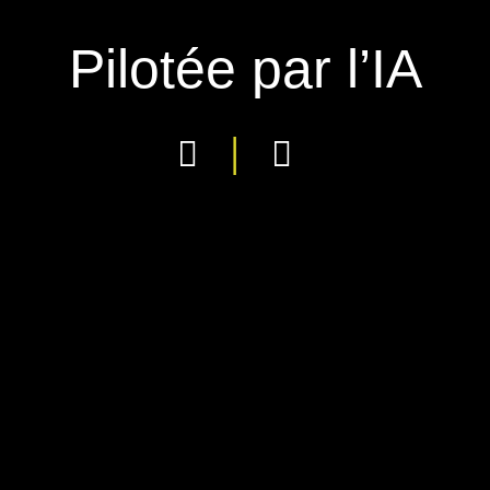
Pilotée par l’IA
|