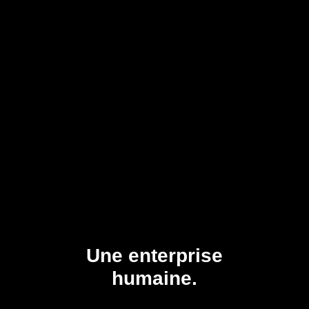
Une enterprise
humaine.