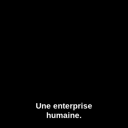
Une enterprise
humaine.