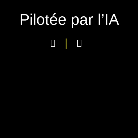
Pilotée par l’IA
|