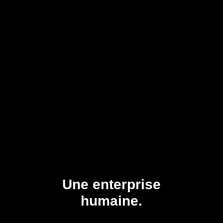
Une enterprise
humaine.