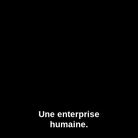
Une enterprise
humaine.